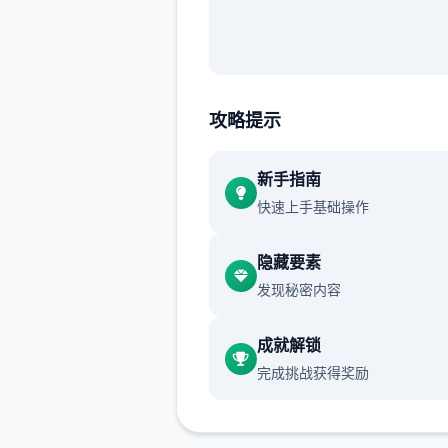
攻略提示
新手指南
快速上手基础操作
隐藏要素
发现秘密内容
成就解锁
完成挑战获得奖励