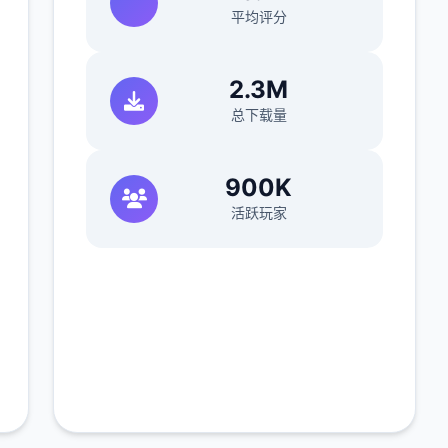
平均评分
2.3M
总下载量
900K
活跃玩家