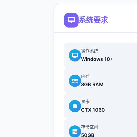
系统要求
操作系统
Windows 10+
内存
8GB RAM
显卡
GTX 1060
存储空间
50GB