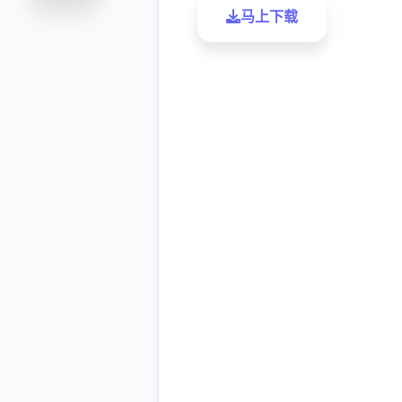
马上下载
了解更