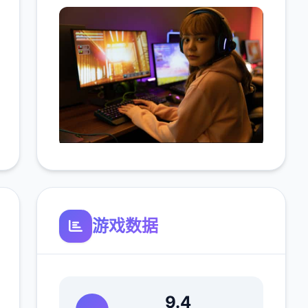
游戏数据
9.4