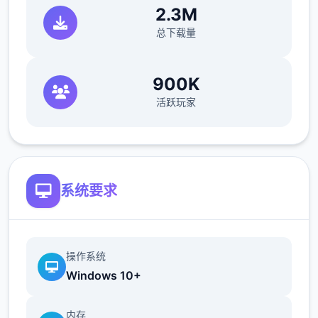
2.3M
总下载量
900K
活跃玩家
系统要求
操作系统
Windows 10+
内存