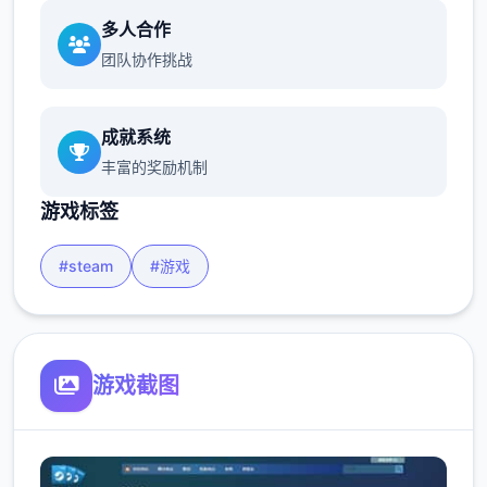
多人合作
团队协作挑战
成就系统
丰富的奖励机制
游戏标签
#steam
#游戏
游戏截图