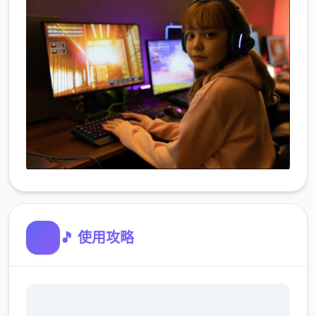
🎵 使用攻略