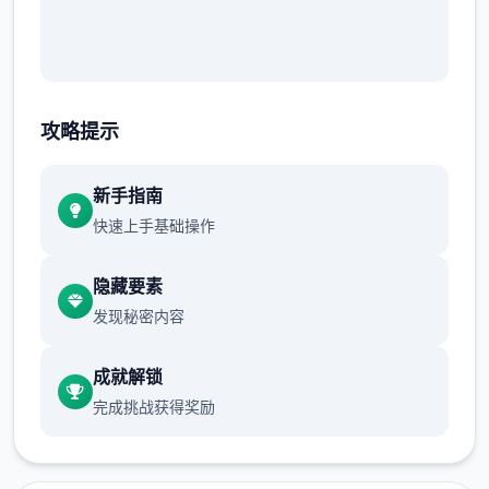
攻略提示
新手指南
快速上手基础操作
隐藏要素
发现秘密内容
成就解锁
完成挑战获得奖励