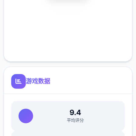
安全下载
高速安装
完全免费
客服支持
游戏数据
9.4
平均评分