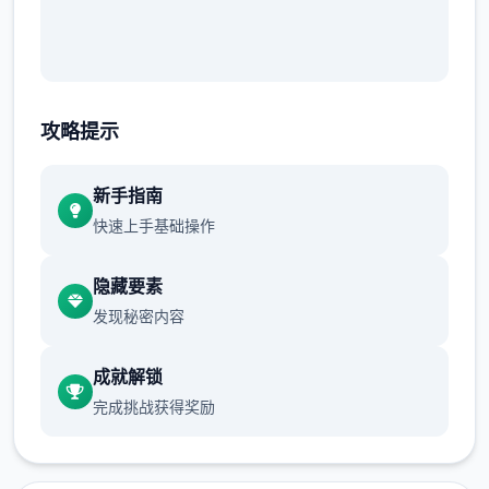
攻略提示
新手指南
快速上手基础操作
隐藏要素
发现秘密内容
成就解锁
完成挑战获得奖励