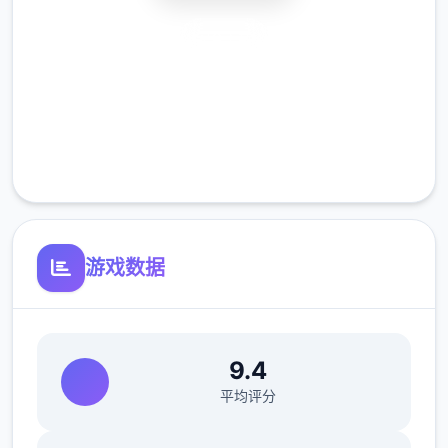
安全下载
高速安装
完全免费
客服支持
游戏数据
9.4
平均评分