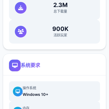
2.3M
总下载量
900K
活跃玩家
系统要求
操作系统
Windows 10+
内存