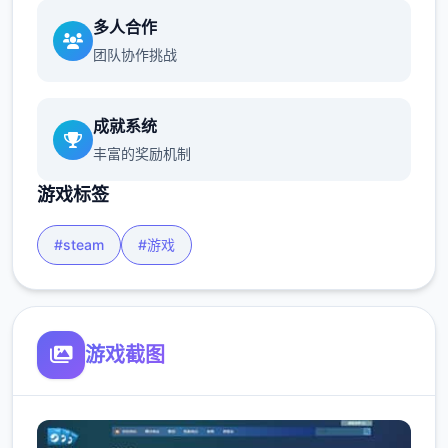
多人合作
团队协作挑战
成就系统
丰富的奖励机制
游戏标签
#steam
#游戏
游戏截图