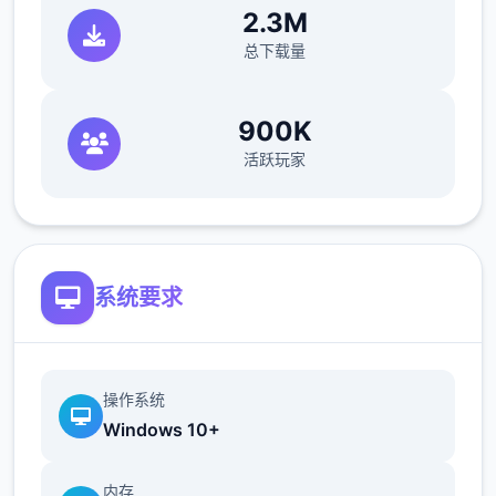
2.3M
总下载量
900K
活跃玩家
系统要求
操作系统
Windows 10+
内存