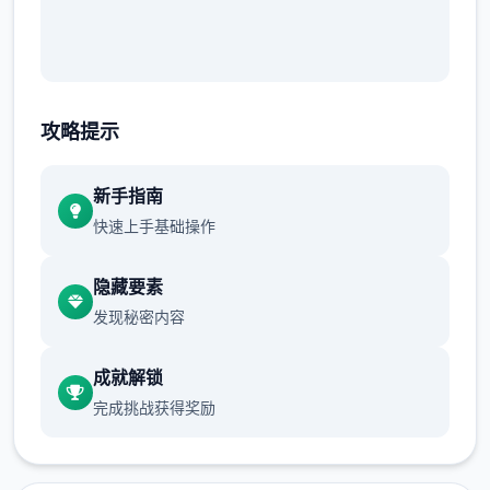
攻略提示
新手指南
快速上手基础操作
隐藏要素
发现秘密内容
成就解锁
完成挑战获得奖励