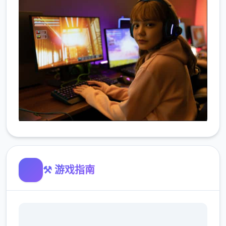
⚒️ 游戏指南