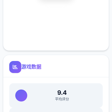
安全下载
高速安装
完全免费
客服支持
游戏数据
9.4
平均评分