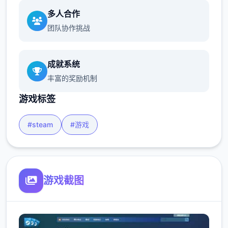
多人合作
团队协作挑战
成就系统
丰富的奖励机制
游戏标签
#steam
#游戏
游戏截图