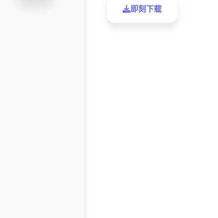
即刻下载
了解更