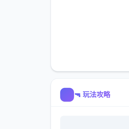
🔫 玩法攻略