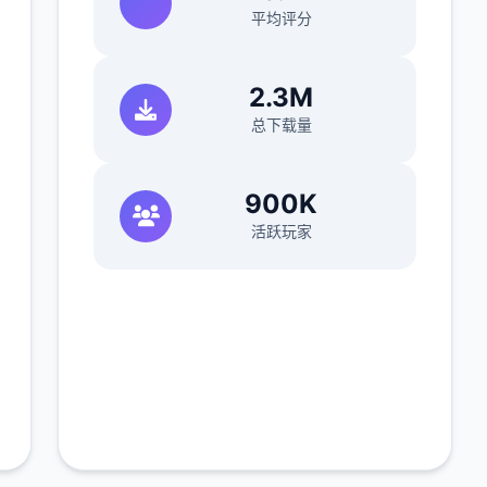
平均评分
2.3M
总下载量
900K
活跃玩家