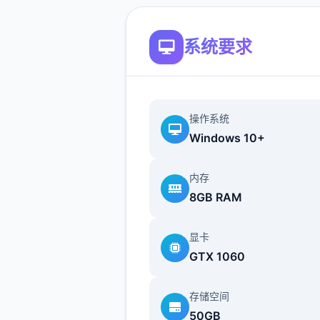
系统要求
操作系统
Windows 10+
内存
8GB RAM
显卡
GTX 1060
存储空间
50GB