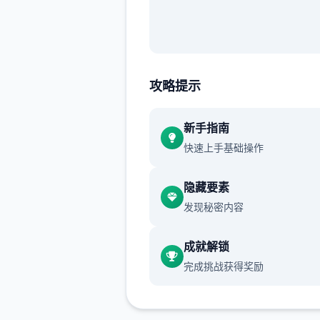
攻略提示
新手指南
快速上手基础操作
隐藏要素
发现秘密内容
成就解锁
完成挑战获得奖励