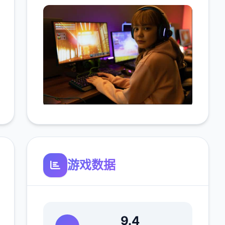
游戏数据
9.4