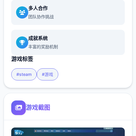
多人合作
团队协作挑战
成就系统
丰富的奖励机制
游戏标签
#steam
#游戏
游戏截图