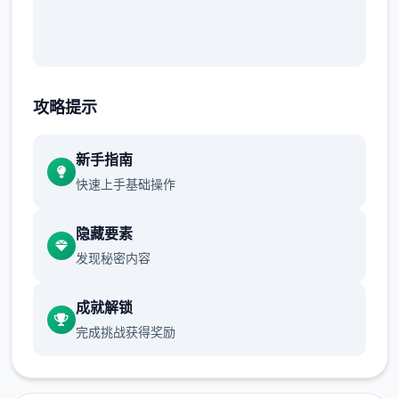
攻略提示
新手指南
快速上手基础操作
隐藏要素
发现秘密内容
成就解锁
完成挑战获得奖励