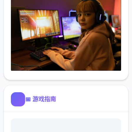
📅 游戏指南