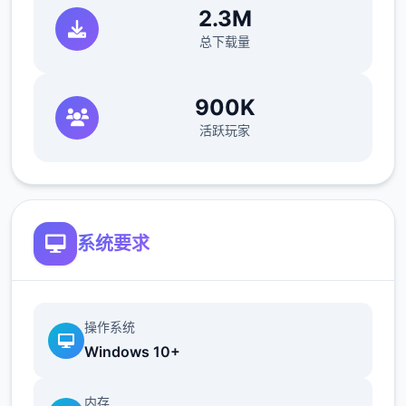
2.3M
总下载量
900K
活跃玩家
系统要求
操作系统
Windows 10+
内存