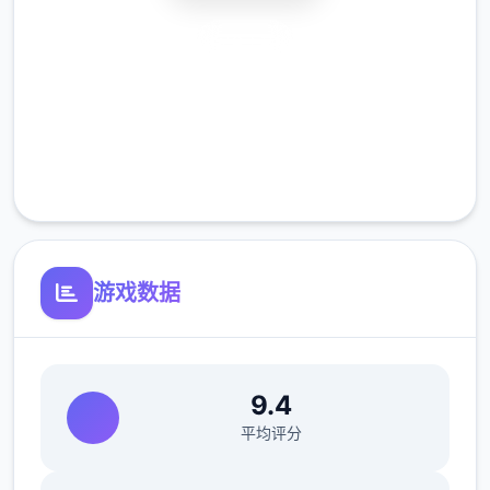
安全下载
高速安装
完全免费
客服支持
游戏数据
9.4
平均评分