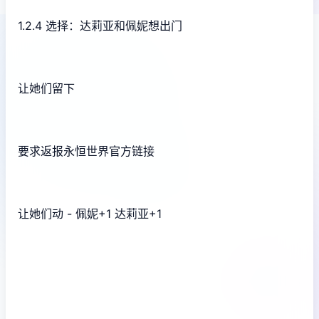
1.2.4 选择：达莉亚和佩妮想出门
让她们留下
要求返报永恒世界官方链接
让她们动 - 佩妮+1 达莉亚+1