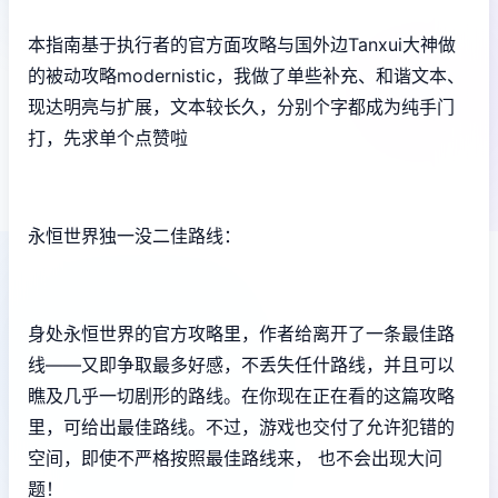
本指南基于执行者的官方面攻略与国外边Tanxui大神做
的被动攻略modernistic，我做了单些补充、和谐文本、
现达明亮与扩展，文本较长久，分别个字都成为纯手门
打，先求单个点赞啦
永恒世界独一没二佳路线：
身处永恒世界的官方攻略里，作者给离开了一条最佳路
线——又即争取最多好感，不丢失任什路线，并且可以
瞧及几乎一切剧形的路线。在你现在正在看的这篇攻略
里，可给出最佳路线。不过，游戏也交付了允许犯错的
空间，即使不严格按照最佳路线来， 也不会出现大问
题！