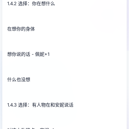
1.4.2 选择：你在想什么
在想你的身体
想你说的话 - 佩妮+1
什么也没想
1.4.3 选择：有人物在和安妮说话