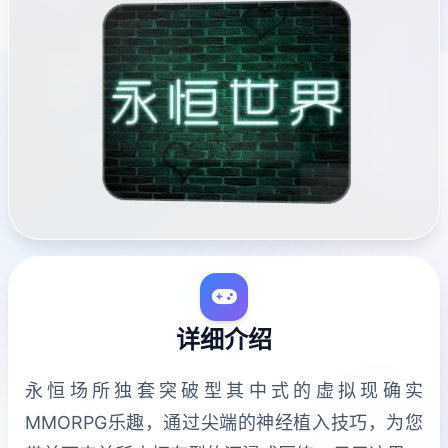
详细介绍
永恒场所独套突破型其中式的虚拟现确实
MMORPG乐趣，通过尖端的神经植入技巧，为您