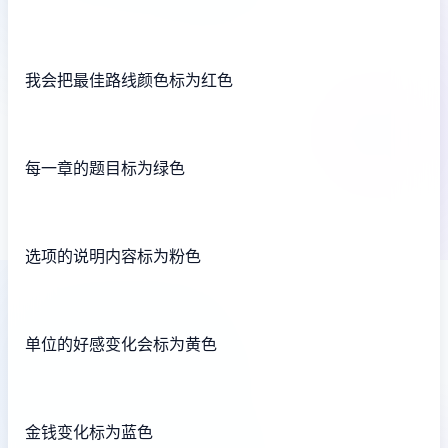
我会把最佳路线颜色标为红色
每一章的题目标为绿色
选项的说明内容标为粉色
单位的好感变化会标为黄色
金钱变化标为蓝色