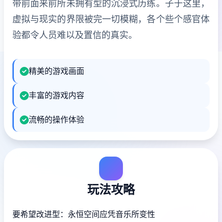
带前面来前所未拥有型的沉浸式历练。子于这里，
虚拟与现实的界限被完一切模糊，各个些个感官体
验都令人员难以及置信的真实。
精美的游戏画面
丰富的游戏内容
流畅的操作体验
玩法攻略
要希望改进型：永恒空间应凭音乐所变性