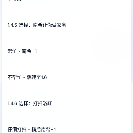
1.4.5 选择：南希让你做家务
帮忙 - 南希+1
不帮忙 - 跳转至1.6
1.4.6 选择：打扫浴缸
仔细打扫 - 稍后南希+1