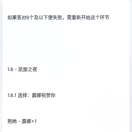
如果答对6个及以下便失败，需重新开始这个环节
1.8 - 凯旋之夜
1.8.1 选择：露娜祝贺你
抱她 - 露娜+1