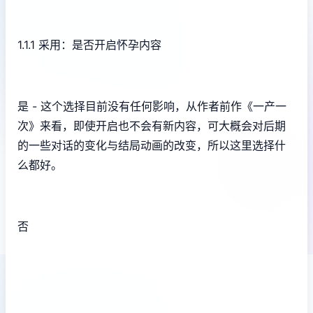
1.1.1 采用：是否开启怀孕内容
是 - 这个选择目前没有任何影响，从作者前作《一产一
次》来看，即使开启也不会有新内容，可大概会对后期
的一些对话的变化与结局动画的改变，所以这里选择什
么都好。
否