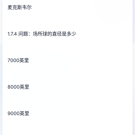
麦克斯韦尔
1.7.4 问题：场所球的直径是多少
7000英里
8000英里
9000英里