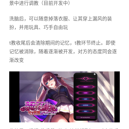
景中进行调教（目前开发中）
洗脑后，可以随意掉落衣服、让其穿上漏风的装
扮，并用玩具、巧手自由玩
t教收尾后会清除期间的记忆，t教环节终止。即使
记忆被消除，随着逐渐被开发，对方的态度同会逐
渐改变