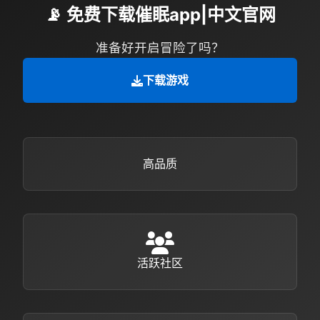
📡 免费下载催眠app|中文官网
准备好开启冒险了吗？
下载游戏
高品质
活跃社区