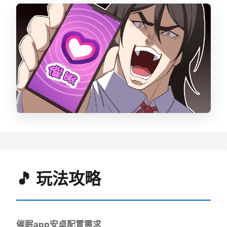
🎵 玩法攻略
催眠app安卓配置需求