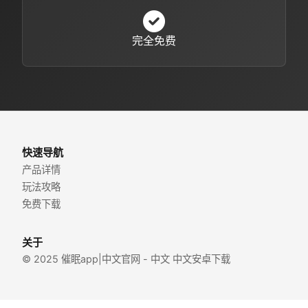
完全免费
快速导航
产品详情
玩法攻略
免费下载
关于
© 2025 催眠app|中文官网 - 中文 中文安卓下载