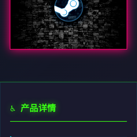
♿ 产品详情