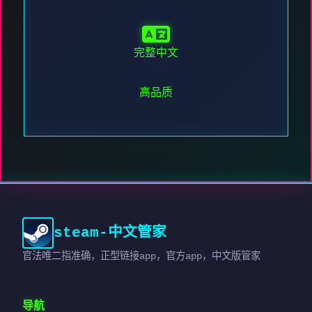
完整中文
高品质
steam-中文管家
官法唯二指准确，正型链接app，官方app，中文版管家
导航