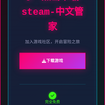
steam-中文管
家
加入游戏社区，开启冒险之旅
下载游戏
完全免费