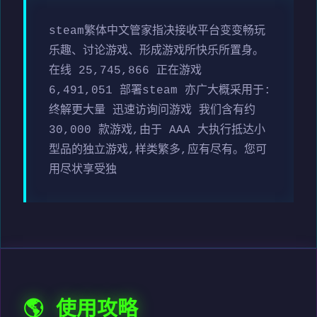
steam繁体中文管家指决接收平台变变畅玩
乐趣、讨论游戏、形成游戏所快乐所置身。
在线 25,745,866 正在游戏
6,491,051 部署steam 亦广大概采用于:
终解更大量 迅速访询问游戏 我们含有约
30,000 款游戏,由于 AAA 大执行抵达小
型品的独立游戏,样类繁多,应有尽有。您可
用尽状享受独
🌎 使用攻略