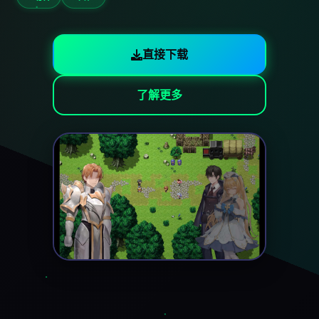
直接下载
了解更多